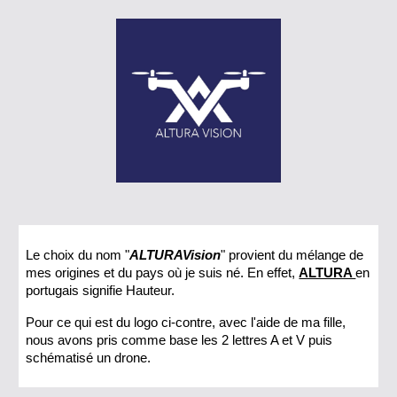
Le choix du nom "
ALTURAVision
" provient du mélange de
mes origines et du pays où je suis né. En effet,
ALTURA
en
portugais signifie Hauteur.
Pour ce qui est du logo ci-contre, avec l'aide de ma fille,
nous avons pris comme base les 2 lettres A et V puis
schématisé un drone.