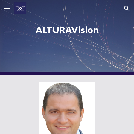
Skip to main content
Skip to navigation
ALTURAVision