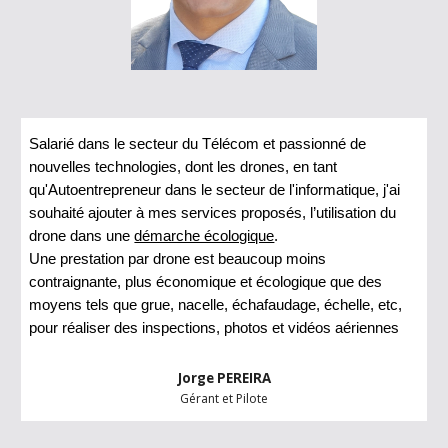
Salarié dans le secteur du Télécom et passionné de
nouvelles technologies, dont les drones, en tant
qu'Autoentrepreneur dans le secteur de l'informatique, j'ai
souhaité ajouter à mes services proposés, l’utilisation du
drone dans une
démarche écologique
.
Une prestation par drone est beaucoup moins
contraignante, plus économique et écologique que des
moyens tels que grue, nacelle, échafaudage, échelle, etc,
pour réaliser des inspections, photos et vidéos aériennes
Jorge PEREIRA
Gérant et Pilote